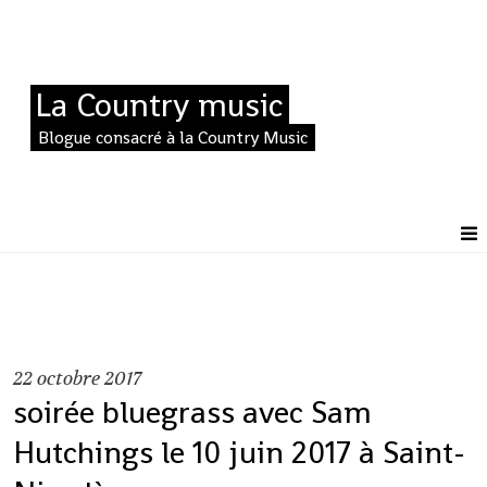
La Country music
Blogue consacré à la Country Music
22
octobre 2017
soirée bluegrass avec Sam
Hutchings le 10 juin 2017 à Saint-