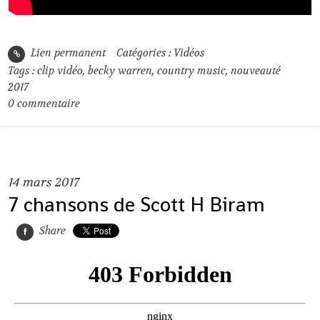
Lien permanent
Catégories :
Vidéos
Tags :
clip vidéo
,
becky warren
,
country music
,
nouveauté
2017
0
commentaire
14
mars 2017
7 chansons de Scott H Biram
Share