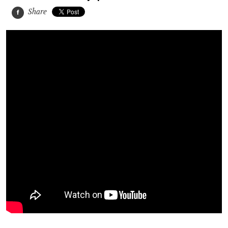
Share