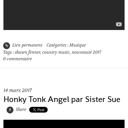
Lien permanent
Catégories :
Musique
Tags :
shawn fenner
,
country music
,
nouveauté 2017
0
commentaire
14
mars 2017
Honky Tonk Angel par Sister Sue
Share