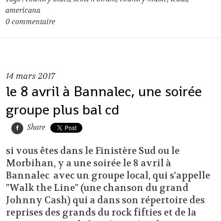
americana
0
commentaire
14
mars 2017
le 8 avril à Bannalec, une soirée
groupe plus bal cd
Share
si vous êtes dans le Finistère Sud ou le
Morbihan, y a une soirée le 8 avril à
Bannalec avec un groupe local, qui s'appelle
"Walk the Line" (une chanson du grand
Johnny Cash) qui a dans son répertoire des
reprises des grands du rock fifties et de la