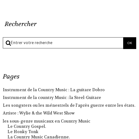
Rechercher
Pages
Instrument de la Country Music : La guitare Dobro
Instrument de la country Music : la Steel-Guitare
Les songsters ou les ménestrels de l'après guerre entre les états.
Artiste : Wylie & the Wild West Show
les sous-genre musicaux en Country Music
Le Country Gospel.
Le Honky Tonk
La Country Music Canadienne.