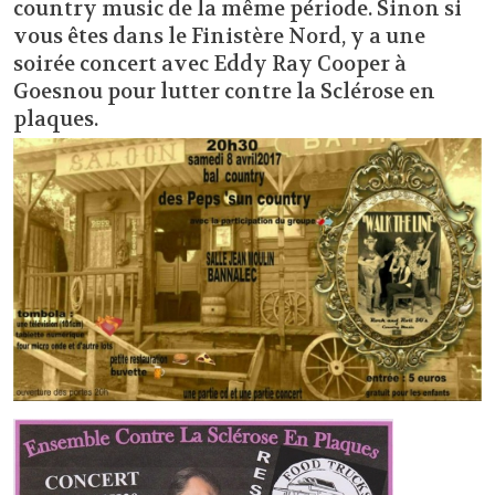
country music de la même période. Sinon si
vous êtes dans le Finistère Nord, y a une
soirée concert avec Eddy Ray Cooper à
Goesnou pour lutter contre la Sclérose en
plaques.