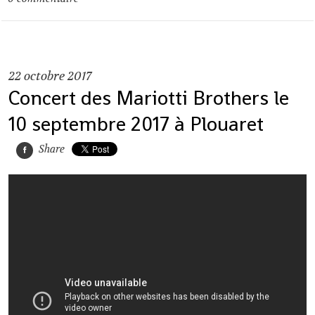
22
octobre 2017
Concert des Mariotti Brothers le
10 septembre 2017 à Plouaret
Share