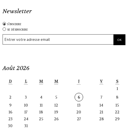
Newsletter
s'inscrire
se désinscrire
Août 2026
D
L
M
M
J
V
S
1
2
3
4
5
6
7
8
9
10
11
12
13
14
15
16
17
18
19
20
21
22
23
24
25
26
27
28
29
30
31