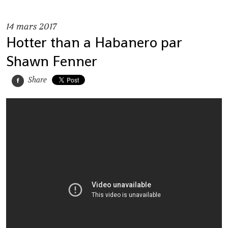
14
mars 2017
Hotter than a Habanero par
Shawn Fenner
Share