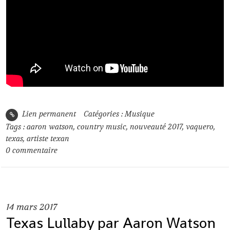
Lien permanent
Catégories :
Musique
Tags :
aaron watson
,
country music
,
nouveauté 2017
,
vaquero
,
texas
,
artiste texan
0
commentaire
14
mars 2017
Texas Lullaby par Aaron Watson