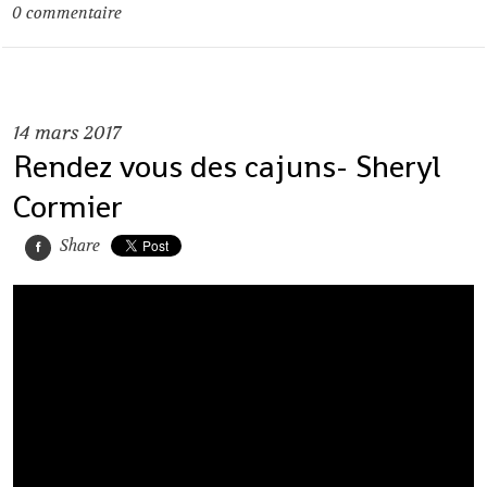
0
commentaire
14
mars 2017
Rendez vous des cajuns- Sheryl
Cormier
Share