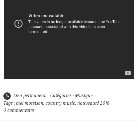
Lien permanent
Catégories :
Musique
Tags :
mel morrison
,
country music
,
nouveauté 2016
0
commentaire