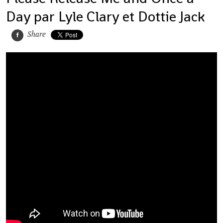
Day par Lyle Clary et Dottie Jack
Share