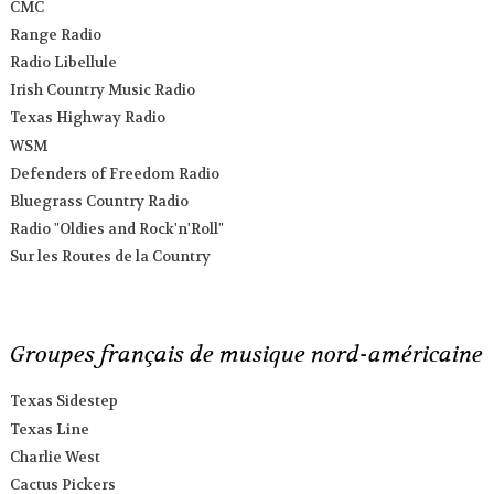
CMC
Range Radio
Radio Libellule
Irish Country Music Radio
Texas Highway Radio
WSM
Defenders of Freedom Radio
Bluegrass Country Radio
Radio "Oldies and Rock'n'Roll"
Sur les Routes de la Country
Groupes français de musique nord-américaine
Texas Sidestep
Texas Line
Charlie West
Cactus Pickers