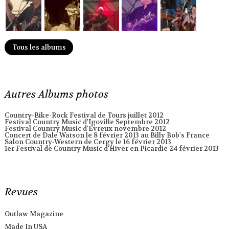
Tous les albums
Autres Albums photos
Country-Bike-Rock Festival de Tours juillet 2012
Festival Country Music d'Igoville Septembre 2012
Festival Country Music d'Evreux novembre 2012
Concert de Dale Watson le 8 février 2013 au Billy Bob's France
Salon Country-Western de Cergy le 16 février 2013
1er Festival de Country Music d'Hiver en Picardie 24 février 2013
Revues
Outlaw Magazine
Made In USA