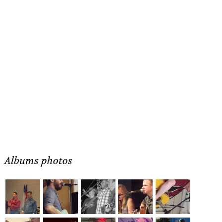
Albums photos