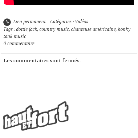
Lien permanent
Catégories :
Vidéos
Tags :
dottie jack
,
country music
,
chanteuse américaine
,
honky
tonk music
0
commentaire
Les commentaires sont fermés.