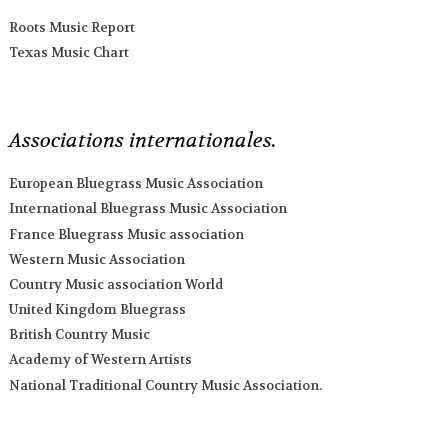
Roots Music Report
Texas Music Chart
Associations internationales.
European Bluegrass Music Association
International Bluegrass Music Association
France Bluegrass Music association
Western Music Association
Country Music association World
United Kingdom Bluegrass
British Country Music
Academy of Western Artists
National Traditional Country Music Association.