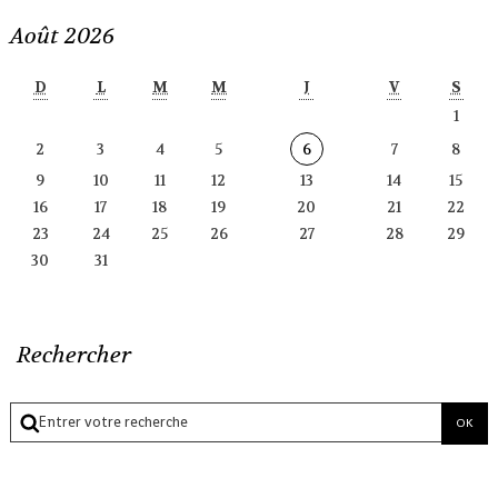
Août 2026
D
L
M
M
J
V
S
1
2
3
4
5
6
7
8
9
10
11
12
13
14
15
16
17
18
19
20
21
22
23
24
25
26
27
28
29
30
31
Rechercher