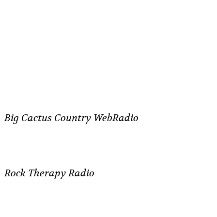
Big Cactus Country WebRadio
Rock Therapy Radio