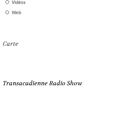
Vidéos
Web
Carte
Transacadienne Radio Show