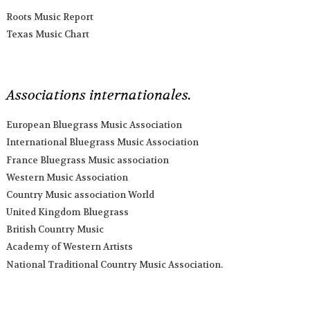
Roots Music Report
Texas Music Chart
Associations internationales.
European Bluegrass Music Association
International Bluegrass Music Association
France Bluegrass Music association
Western Music Association
Country Music association World
United Kingdom Bluegrass
British Country Music
Academy of Western Artists
National Traditional Country Music Association.