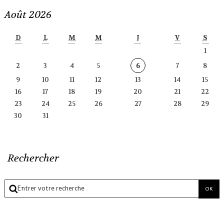
Août 2026
D
L
M
M
J
V
S
1
2
3
4
5
6
7
8
9
10
11
12
13
14
15
16
17
18
19
20
21
22
23
24
25
26
27
28
29
30
31
Rechercher