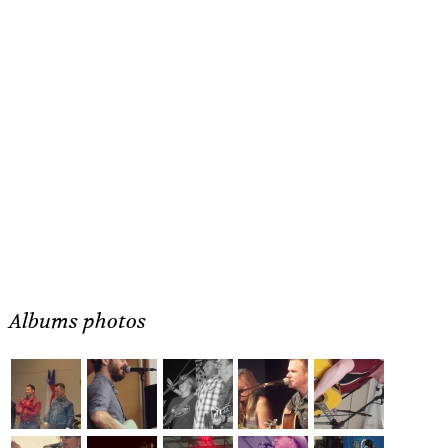
Albums photos