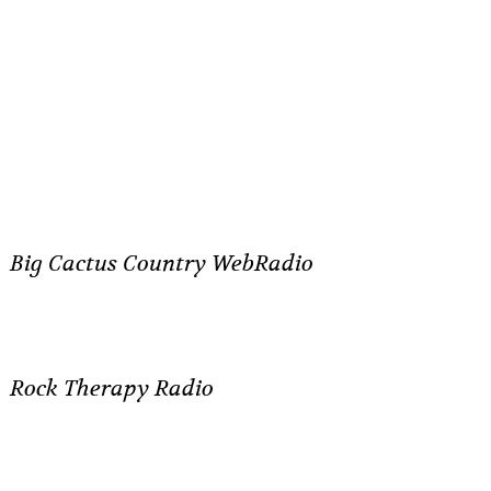
Big Cactus Country WebRadio
Rock Therapy Radio