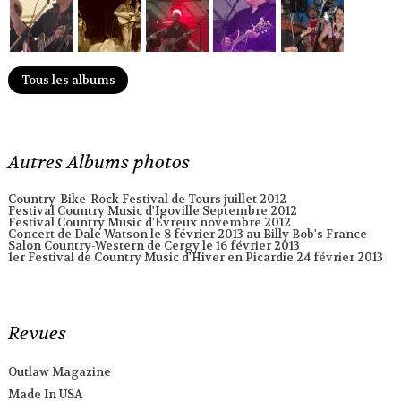
Tous les albums
Autres Albums photos
Country-Bike-Rock Festival de Tours juillet 2012
Festival Country Music d'Igoville Septembre 2012
Festival Country Music d'Evreux novembre 2012
Concert de Dale Watson le 8 février 2013 au Billy Bob's France
Salon Country-Western de Cergy le 16 février 2013
1er Festival de Country Music d'Hiver en Picardie 24 février 2013
Revues
Outlaw Magazine
Made In USA