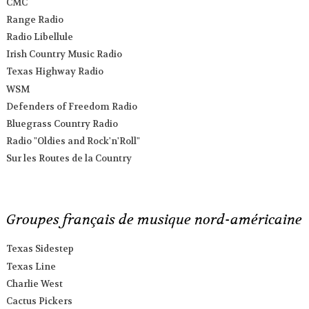
CMC
Range Radio
Radio Libellule
Irish Country Music Radio
Texas Highway Radio
WSM
Defenders of Freedom Radio
Bluegrass Country Radio
Radio "Oldies and Rock'n'Roll"
Sur les Routes de la Country
Groupes français de musique nord-américaine
Texas Sidestep
Texas Line
Charlie West
Cactus Pickers