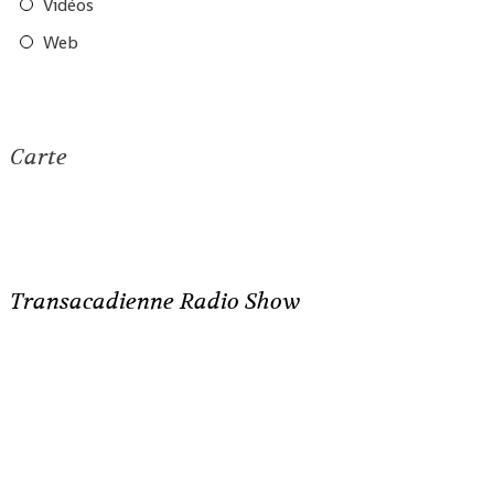
Vidéos
Web
Carte
Transacadienne Radio Show