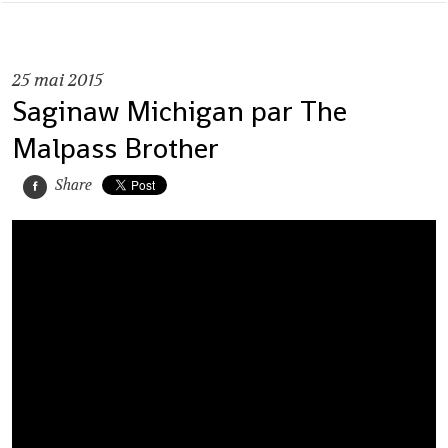
25
mai 2015
Saginaw Michigan par The
Malpass Brother
Share