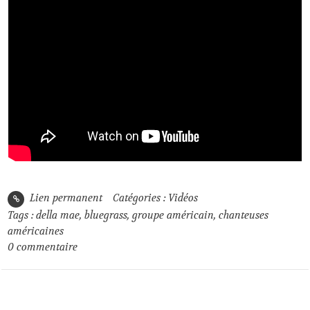
Lien permanent
Catégories :
Vidéos
Tags :
della mae
,
bluegrass
,
groupe américain
,
chanteuses
américaines
0
commentaire