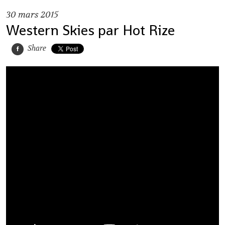
30
mars 2015
Western Skies par Hot Rize
Share