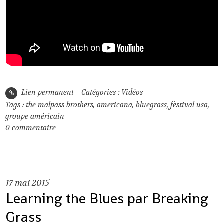
Lien permanent
Catégories :
Vidéos
Tags :
the malpass brothers
,
americana
,
bluegrass
,
festival usa
,
groupe américain
0
commentaire
17
mai 2015
Learning the Blues par Breaking
Grass