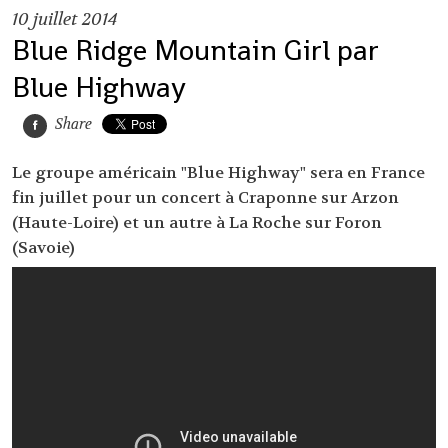
10
juillet 2014
Blue Ridge Mountain Girl par
Blue Highway
Share
Le groupe américain "Blue Highway" sera en France
fin juillet pour un concert à Craponne sur Arzon
(Haute-Loire) et un autre à La Roche sur Foron
(Savoie)