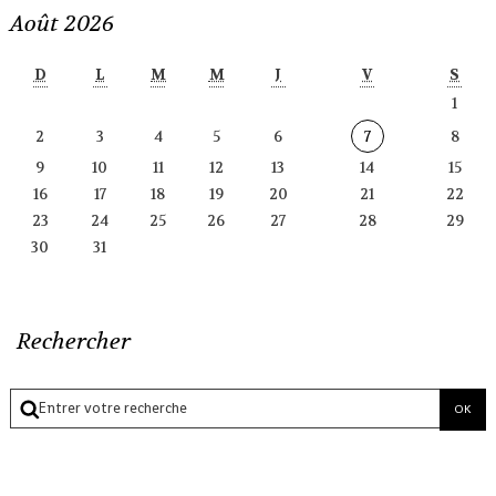
Août 2026
D
L
M
M
J
V
S
1
2
3
4
5
6
7
8
9
10
11
12
13
14
15
16
17
18
19
20
21
22
23
24
25
26
27
28
29
30
31
Rechercher