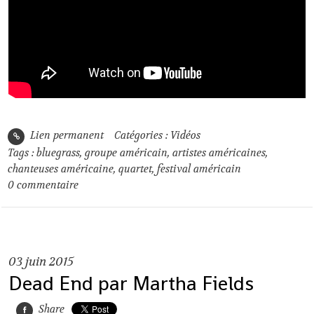
Lien permanent
Catégories :
Vidéos
Tags :
bluegrass
,
groupe américain
,
artistes américaines
,
chanteuses américaine
,
quartet
,
festival américain
0
commentaire
03
juin 2015
Dead End par Martha Fields
Share