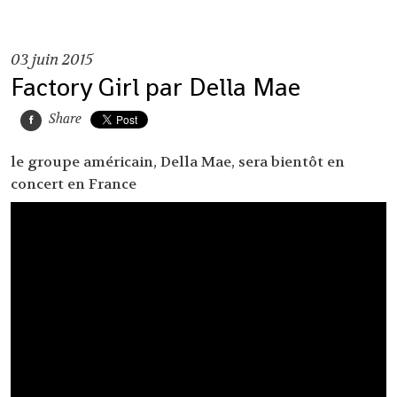
03
juin 2015
Factory Girl par Della Mae
Share
le groupe américain, Della Mae, sera bientôt en
concert en France