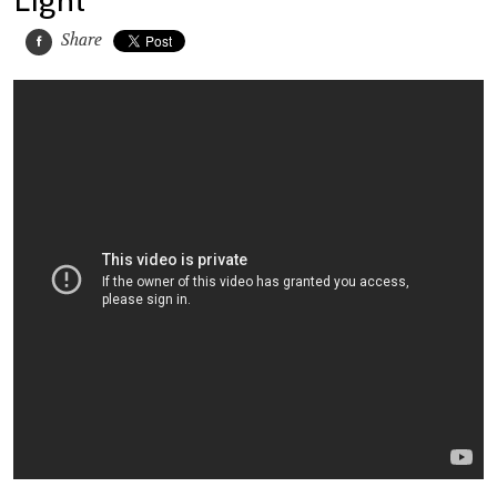
Share