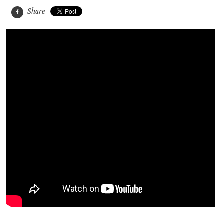
Share