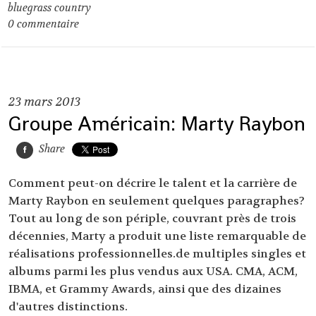
bluegrass country
0
commentaire
23
mars 2013
Groupe Américain: Marty Raybon
Share
Comment peut-on décrire le talent et la carrière de
Marty Raybon en seulement quelques paragraphes?
Tout au long de son périple, couvrant près de trois
décennies, Marty a produit une liste remarquable de
réalisations professionnelles.de multiples singles et
albums parmi les plus vendus aux USA. CMA, ACM,
IBMA, et Grammy Awards, ainsi que des dizaines
d'autres distinctions.