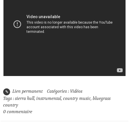
Lien permanent
Catégories :
Vidéos
Tags :
sierra hull
,
instrumental
,
country music
,
bluegrass
country
0
commentaire