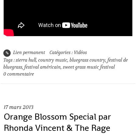
Lien permanent
Catégories :
Vidéos
Tags :
sierra hull
,
country music
,
bluegrass country
,
festival de
bluegrass
,
festival américain
,
sweet grass music festival
0
commentaire
17
mars 2013
Orange Blossom Special par
Rhonda Vincent & The Rage