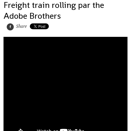
Freight train rolling par the
Adobe Brothers
Share