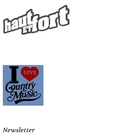
Newsletter