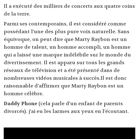
Il a exécuté des milliers de concerts aux quatre coins
de la terre.
Parmi ses contemporains, il est considéré comme
possédant l'une des plus pure voix naturelle. Sans
équivoque, on peut dire que Marty Raybon est un
homme de talent, un homme accompli, un homme
qui a laissé une marque indélébile sur le monde du
divertissement. Il est apparu sur tous les grands
réseaux de télévision et a été présenté dans de
nombreuses vidéos musicales à succès.Il est donc
raisonnable d'affirmer que Marty Raybon est un
homme célèbre.
Daddy Phone (
cela parle d'un enfant de parents
divorcés). j'ai eu les larmes aux yeux en l'écoutant.