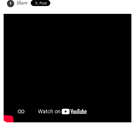
Share