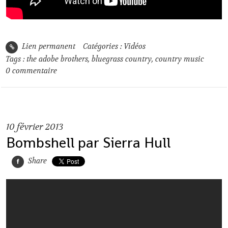
Lien permanent
Catégories :
Vidéos
Tags :
the adobe brothers
,
bluegrass country
,
country music
0
commentaire
10
février 2013
Bombshell par Sierra Hull
Share