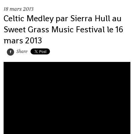
18
mars 2013
Celtic Medley par Sierra Hull au
Sweet Grass Music Festival le 16
mars 2013
Share