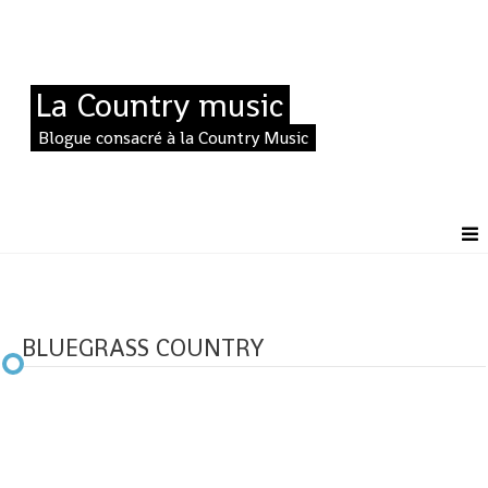
La Country music
Blogue consacré à la Country Music
BLUEGRASS COUNTRY