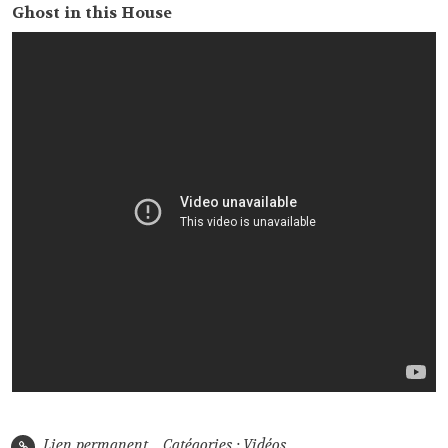
Ghost in this House
Lien permanent
Catégories :
Vidéos