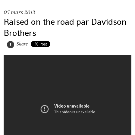
05
mars 2013
Raised on the road par Davidson
Brothers
Share