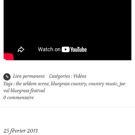
Lien permanent
Catégories :
Vidéos
Tags :
the seldom scene
,
bluegrass country
,
country music
,
joe
val bluegrass festival
0
commentaire
25
février 2013