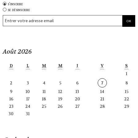
s'inscrire
se désinscrire
Août 2026
D
L
M
M
J
V
S
1
2
3
4
5
6
7
8
9
10
11
12
13
14
15
16
17
18
19
20
21
22
23
24
25
26
27
28
29
30
31