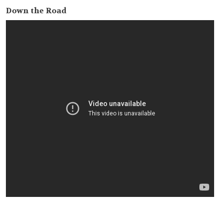
Down the Road