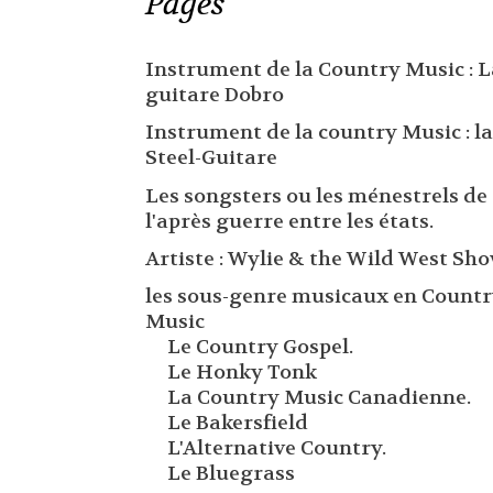
Pages
Instrument de la Country Music : L
guitare Dobro
Instrument de la country Music : la
Steel-Guitare
Les songsters ou les ménestrels de
l'après guerre entre les états.
Artiste : Wylie & the Wild West Sh
les sous-genre musicaux en Count
Music
Le Country Gospel.
Le Honky Tonk
La Country Music Canadienne.
Le Bakersfield
L'Alternative Country.
Le Bluegrass