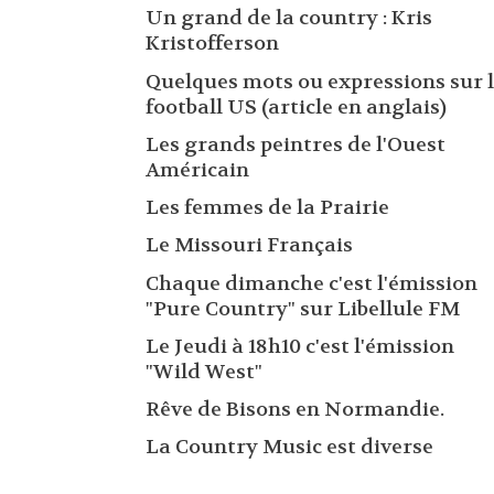
Un grand de la country : Kris
Kristofferson
Quelques mots ou expressions sur 
football US (article en anglais)
Les grands peintres de l'Ouest
Américain
Les femmes de la Prairie
Le Missouri Français
Chaque dimanche c'est l'émission
"Pure Country" sur Libellule FM
Le Jeudi à 18h10 c'est l'émission
"Wild West"
Rêve de Bisons en Normandie.
La Country Music est diverse