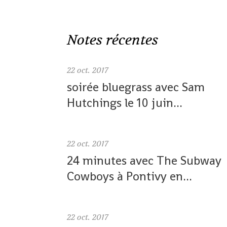
Notes récentes
22
oct. 2017
soirée bluegrass avec Sam
Hutchings le 10 juin...
22
oct. 2017
24 minutes avec The Subway
Cowboys à Pontivy en...
22
oct. 2017