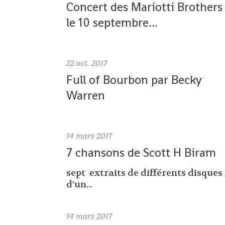
Concert des Mariotti Brothers
le 10 septembre...
22
oct. 2017
Full of Bourbon par Becky
Warren
14
mars 2017
7 chansons de Scott H Biram
sept extraits de différents disques
d'un...
14
mars 2017