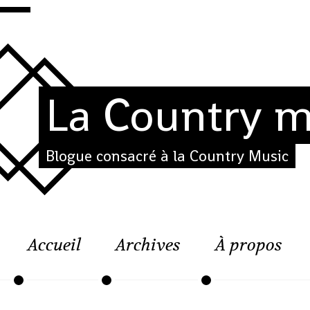
La Country m
Blogue consacré à la Country Music
Accueil
Archives
À propos