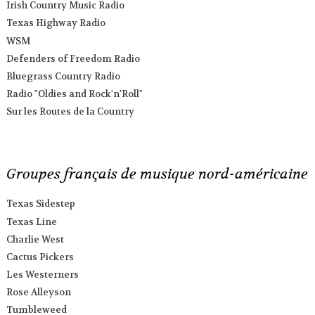
Irish Country Music Radio
Texas Highway Radio
WSM
Defenders of Freedom Radio
Bluegrass Country Radio
Radio "Oldies and Rock'n'Roll"
Sur les Routes de la Country
Groupes français de musique nord-américaine
Texas Sidestep
Texas Line
Charlie West
Cactus Pickers
Les Westerners
Rose Alleyson
Tumbleweed