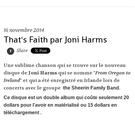
16
novembre 2014
That's Faith par Joni Harms
Share
Une sublime chanson qui se trouve sur le nouveau
disque de
Joni Harms
qui se nomme "
From Oregon to
Ireland
" et qui a été enregistré en Irlande lors de
concerts avec le groupe
the Sheerin Family Band.
Ce disque est un double album qui coûte seulement 20
dollars pour l'avoir en matérialisé ou 15 dollars en
téléchargement .