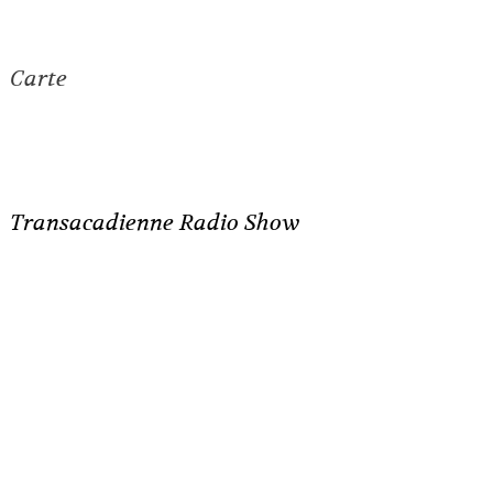
Carte
Transacadienne Radio Show