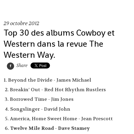
29
octobre 2012
Top 30 des albums Cowboy et
Western dans la revue The
Western Way.
Share
1. Beyond the Divide - James Michael
2. Breakin’ Out - Red Hot Rhythm Rustlers
3. Borrowed Time - Jim Jones
4. Songslinger - David John
5. America, Home Sweet Home - Jean Prescott
6.
Twelve Mile Road - Dave Stamey