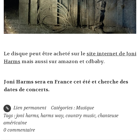
Le disque peut être acheté sur le
site internet de Joni
Harms
mais aussi sur amazon et cdbaby.
Joni Harms sera en France cet été et cherche des
dates de concerts.
Lien permanent
Catégories :
Musique
Tags :
joni harms
,
harms way
,
country music
,
chanteuse
américaine
0
commentaire