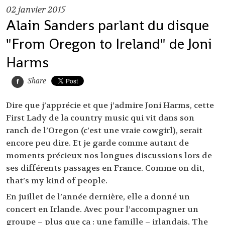
02
janvier 2015
Alain Sanders parlant du disque
"From Oregon to Ireland" de Joni
Harms
Share
Dire que j’apprécie et que j’admire Joni Harms, cette
First Lady de la country music qui vit dans son
ranch de l’Oregon (c’est une vraie cowgirl), serait
encore peu dire. Et je garde comme autant de
moments précieux nos longues discussions lors de
ses différents passages en France. Comme on dit,
that’s my kind of people.
En juillet de l’année dernière, elle a donné un
concert en Irlande. Avec pour l’accompagner un
groupe – plus que ça : une famille – irlandais, The