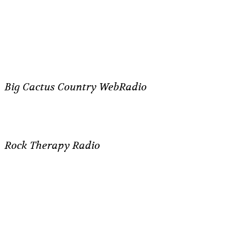
Big Cactus Country WebRadio
Rock Therapy Radio