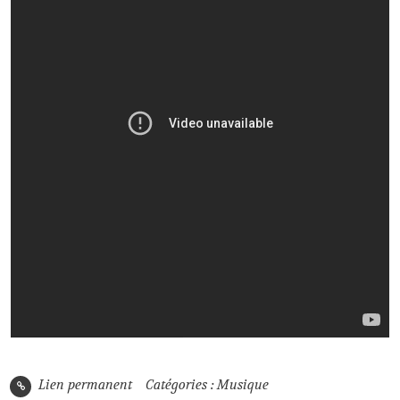
Lien permanent
Catégories :
Musique