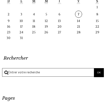
D
L
M
M
J
V
S
1
2
3
4
5
6
7
8
9
10
11
12
13
14
15
16
17
18
19
20
21
22
23
24
25
26
27
28
29
30
31
Rechercher
Pages