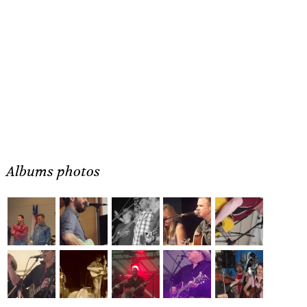
Albums photos