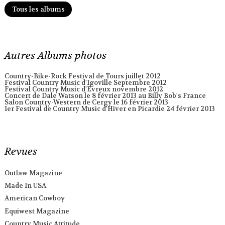
Tous les albums
Autres Albums photos
Country-Bike-Rock Festival de Tours juillet 2012
Festival Country Music d'Igoville Septembre 2012
Festival Country Music d'Evreux novembre 2012
Concert de Dale Watson le 8 février 2013 au Billy Bob's France
Salon Country-Western de Cergy le 16 février 2013
1er Festival de Country Music d'Hiver en Picardie 24 février 2013
Revues
Outlaw Magazine
Made In USA
American Cowboy
Equiwest Magazine
Country Music Attitude