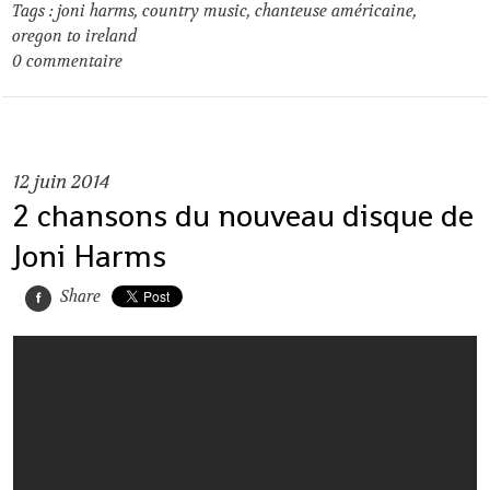
Tags :
joni harms
,
country music
,
chanteuse américaine
,
oregon to ireland
0
commentaire
12
juin 2014
2 chansons du nouveau disque de
Joni Harms
Share